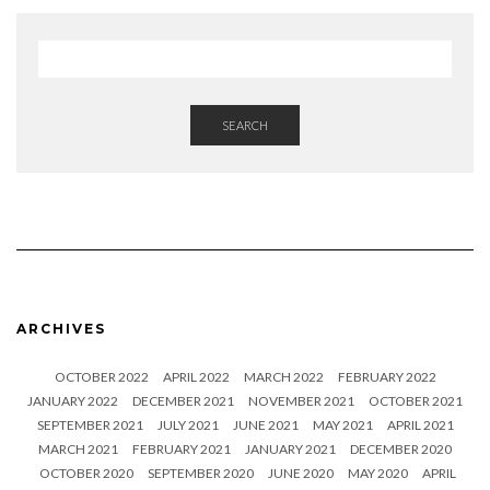
SEARCH
ARCHIVES
OCTOBER 2022
APRIL 2022
MARCH 2022
FEBRUARY 2022
JANUARY 2022
DECEMBER 2021
NOVEMBER 2021
OCTOBER 2021
SEPTEMBER 2021
JULY 2021
JUNE 2021
MAY 2021
APRIL 2021
MARCH 2021
FEBRUARY 2021
JANUARY 2021
DECEMBER 2020
OCTOBER 2020
SEPTEMBER 2020
JUNE 2020
MAY 2020
APRIL