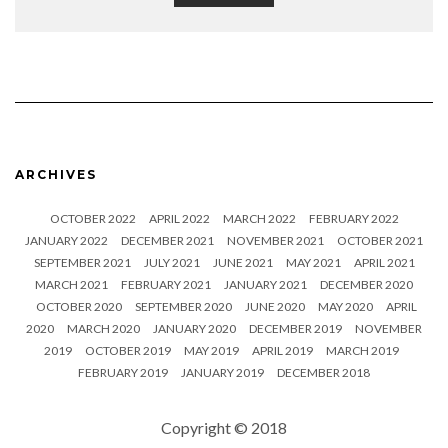
ARCHIVES
OCTOBER 2022
APRIL 2022
MARCH 2022
FEBRUARY 2022
JANUARY 2022
DECEMBER 2021
NOVEMBER 2021
OCTOBER 2021
SEPTEMBER 2021
JULY 2021
JUNE 2021
MAY 2021
APRIL 2021
MARCH 2021
FEBRUARY 2021
JANUARY 2021
DECEMBER 2020
OCTOBER 2020
SEPTEMBER 2020
JUNE 2020
MAY 2020
APRIL
2020
MARCH 2020
JANUARY 2020
DECEMBER 2019
NOVEMBER
2019
OCTOBER 2019
MAY 2019
APRIL 2019
MARCH 2019
FEBRUARY 2019
JANUARY 2019
DECEMBER 2018
Copyright © 2018