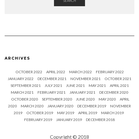
SEARCH
ARCHIVES
OCTOBER 2022
APRIL 2022
MARCH 2022
FEBRUARY 2022
JANUARY 2022
DECEMBER 2021
NOVEMBER 2021
OCTOBER 2021
SEPTEMBER 2021
JULY 2021
JUNE 2021
MAY 2021
APRIL 2021
MARCH 2021
FEBRUARY 2021
JANUARY 2021
DECEMBER 2020
OCTOBER 2020
SEPTEMBER 2020
JUNE 2020
MAY 2020
APRIL
2020
MARCH 2020
JANUARY 2020
DECEMBER 2019
NOVEMBER
2019
OCTOBER 2019
MAY 2019
APRIL 2019
MARCH 2019
FEBRUARY 2019
JANUARY 2019
DECEMBER 2018
Copyright © 2018