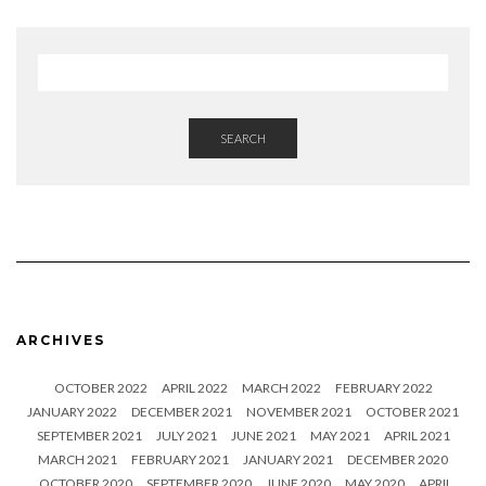
SEARCH
ARCHIVES
OCTOBER 2022
APRIL 2022
MARCH 2022
FEBRUARY 2022
JANUARY 2022
DECEMBER 2021
NOVEMBER 2021
OCTOBER 2021
SEPTEMBER 2021
JULY 2021
JUNE 2021
MAY 2021
APRIL 2021
MARCH 2021
FEBRUARY 2021
JANUARY 2021
DECEMBER 2020
OCTOBER 2020
SEPTEMBER 2020
JUNE 2020
MAY 2020
APRIL